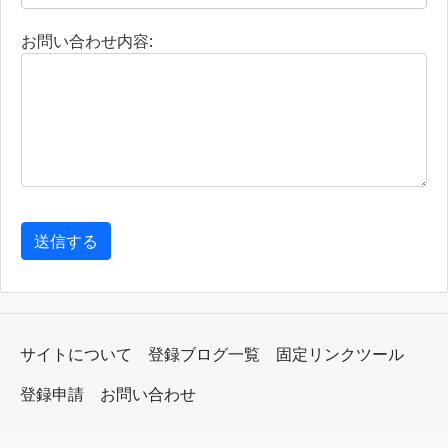
お問い合わせ内容:
送信する
サイトについて
登録ブログ一覧
固定リンクツール
登録申請
お問い合わせ